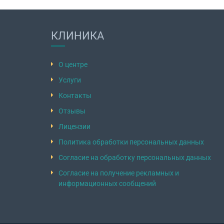
КЛИНИКА
О центре
Услуги
Контакты
Отзывы
Лицензии
Политика обработки персональных данных
Согласие на обработку персональных данных
Согласие на получение рекламных и
информационных сообщений