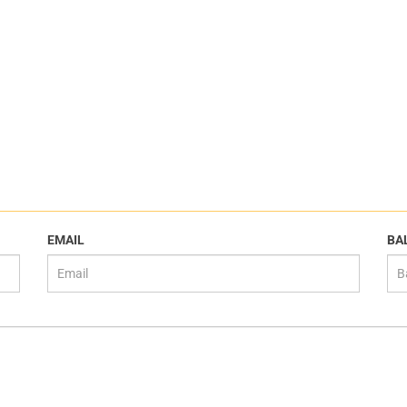
EMAIL
ВА