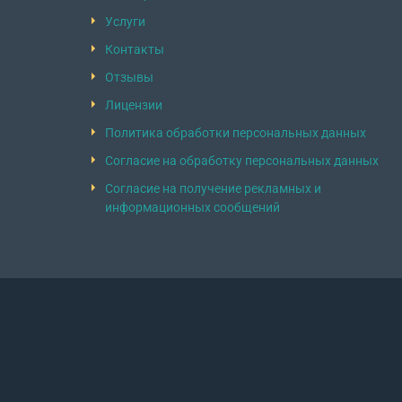
Услуги
Контакты
Отзывы
Лицензии
Политика обработки персональных данных
Согласие на обработку персональных данных
Согласие на получение рекламных и
информационных сообщений