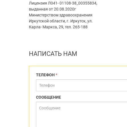
Лицензия Л041- 01108-38_00355834,
выданная от 20.08.2020г
Министерством здравоохранения
Иркутской области, г. Иркутск, ул.
Карла- Маркса, 29, тел. 265-188
НАПИСАТЬ НАМ
ТЕЛЕФОН
*
СООБЩЕНИЕ