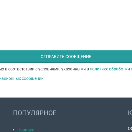
х в соответствии с условиями, указанными в
политике обработки
рмационных сообщений
ПОПУЛЯРНОЕ
О
Новинки