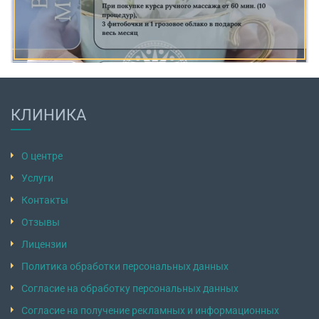
КЛИНИКА
О центре
Услуги
Контакты
Отзывы
Лицензии
Политика обработки персональных данных
Согласие на обработку персональных данных
Согласие на получение рекламных и информационных