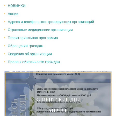
НОВИНКИ
Акции
Адреса и телефоны контролирующих организаций
Страховые медицинские организации
Территориальная программа
Обращения граждан
Сведения об организации
Права и обязанности граждан
КЛИЕНТСКИЕ ДНИ
АПРЕЛЬ