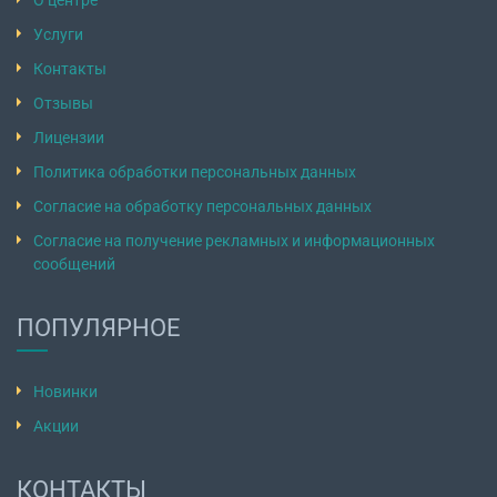
О центре
Услуги
Контакты
Отзывы
Лицензии
Политика обработки персональных данных
Согласие на обработку персональных данных
Согласие на получение рекламных и информационных
сообщений
ПОПУЛЯРНОЕ
Новинки
Акции
КОНТАКТЫ