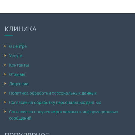
КЛИНИКА
О центре
Услуги
Контакты
Отзывы
Лицензии
Политика обработки персональных данных
Согласие на обработку персональных данных
Согласие на получение рекламных и информационных
сообщений