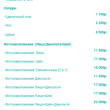
Сосуды
1 100р
- Единичный очаг
2 200р
- Нос
6 500р
- Щеки
Фотоомоложение (Лицо/Декольте/Шея)
11 500р
- Фотоомоложение Лицо
11 500р
- Фотоомоложение Шея
16 000р
- Фотоомоложение "Сияние кожи (2 в 1)"
11 500р
- Фотоомоложение Декольте
17 000р
- Фотоомоложение Лицо+Декольте
17 000р
- Фотоомоложение Лицо+Шея
22 000р
- Фотоомоложение Лицо+Шея+Декольте