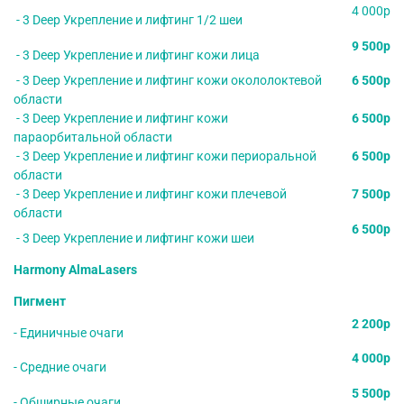
4 000р
- 3 Deep Укрепление и лифтинг 1/2 шеи
9 500р
- 3 Deep Укрепление и лифтинг кожи лица
- 3 Deep Укрепление и лифтинг кожи окололоктевой
6 500р
области
- 3 Deep Укрепление и лифтинг кожи
6 500р
параорбитальной области
- 3 Deep Укрепление и лифтинг кожи периоральной
6 500р
области
- 3 Deep Укрепление и лифтинг кожи плечевой
7 500р
области
6 500р
- 3 Deep Укрепление и лифтинг кожи шеи
Harmony AlmaLasers
Пигмент
2 200р
- Единичные очаги
4 000р
- Средние очаги
5 500р
- Обширные очаги