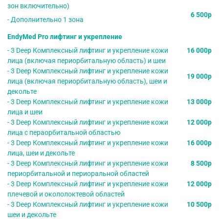
зон включительно)
6 500р
- Дополнительно 1 зона
EndyMed Pro лифтинг и укрепление
- 3 Deep Комплексный лифтинг и укрепление кожи
16 000р
лица (включая периорбитальную область) и шеи
- 3 Deep Комплексный лифтинг и укрепление кожи
19 000р
лица (включая периорбитальную область), шеи и
декольте
- 3 Deep Комплексный лифтинг и укрепление кожи
13 000р
лица и шеи
- 3 Deep Комплексный лифтинг и укрепление кожи
12 000р
лица с пераорбитальной областью
- 3 Deep Комплексный лифтинг и укрепление кожи
16 000р
лица, шеи и декольте
- 3 Deep Комплексный лифтинг и укрепление кожи
8 500р
периорбитальной и периоральной областей
- 3 Deep Комплексный лифтинг и укрепление кожи
12 000р
плечевой и окололоктевой областей
- 3 Deep Комплексный лифтинг и укрепление кожи
10 500р
шеи и декольте