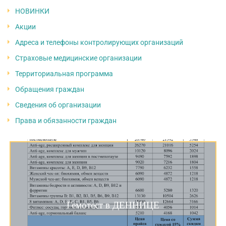
НОВИНКИ
Акции
Адреса и телефоны контролирующих организаций
Страховые медицинские организации
Территориальная программа
Обращения граждан
Сведения об организации
Права и обязанности граждан
Гемотест в ДЕННИЦЕ