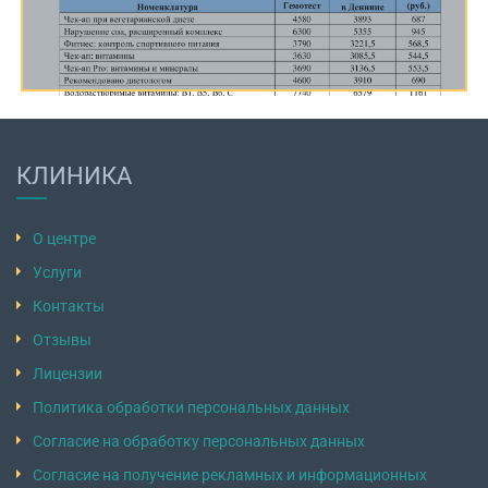
КЛИНИКА
О центре
Услуги
Контакты
Отзывы
Лицензии
Политика обработки персональных данных
Согласие на обработку персональных данных
Согласие на получение рекламных и информационных