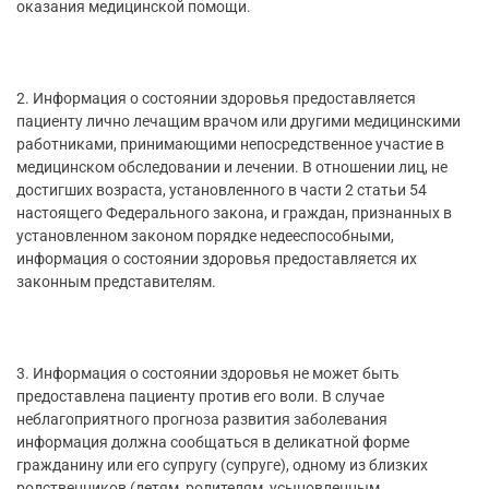
оказания медицинской помощи.
2. Информация о состоянии здоровья предоставляется
пациенту лично лечащим врачом или другими медицинскими
работниками, принимающими непосредственное участие в
медицинском обследовании и лечении. В отношении лиц, не
достигших возраста, установленного в части 2 статьи 54
настоящего Федерального закона, и граждан, признанных в
установленном законом порядке недееспособными,
информация о состоянии здоровья предоставляется их
законным представителям.
3. Информация о состоянии здоровья не может быть
предоставлена пациенту против его воли. В случае
неблагоприятного прогноза развития заболевания
информация должна сообщаться в деликатной форме
гражданину или его супругу (супруге), одному из близких
родственников (детям, родителям, усыновленным,