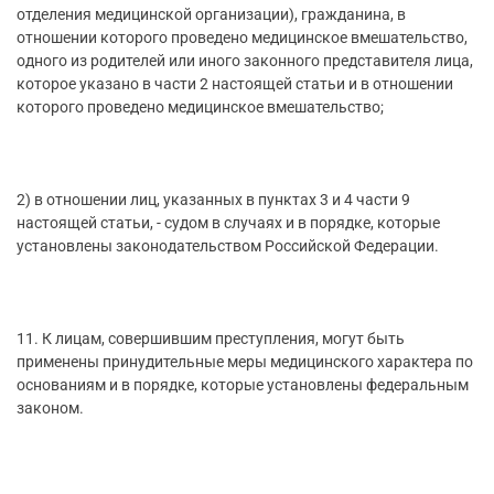
отделения медицинской организации), гражданина, в
отношении которого проведено медицинское вмешательство,
одного из родителей или иного законного представителя лица,
которое указано в части 2 настоящей статьи и в отношении
которого проведено медицинское вмешательство;
2) в отношении лиц, указанных в пунктах 3 и 4 части 9
настоящей статьи, - судом в случаях и в порядке, которые
установлены законодательством Российской Федерации.
11. К лицам, совершившим преступления, могут быть
применены принудительные меры медицинского характера по
основаниям и в порядке, которые установлены федеральным
законом.