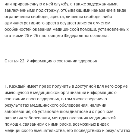
или приравненную к ней службу, а также задержанными,
заключенными под стражу, отбывающими наказание в виде
ограничения свободы, ареста, лишения свободы либо
административного ареста осуществляется с учетом
особенностей оказания медицинской помощи, установленных
статьями 25 и 26 настоящего Федерального закона.
Статья 22. Информация о состоянии здоровья
1. Каждый имеет право получить в доступной для него форме
имеющуюся в медицинской организации информацию о
состоянии своего здоровья, в том числе сведения о
результатах медицинского обследования, наличии
заболевания, об установленном диагнозе и о прогнозе
развития заболевания, методах оказания медицинской
помощи, связанном с ними риске, возможных видах
медицинского вмешательства, его последствиях и результатах