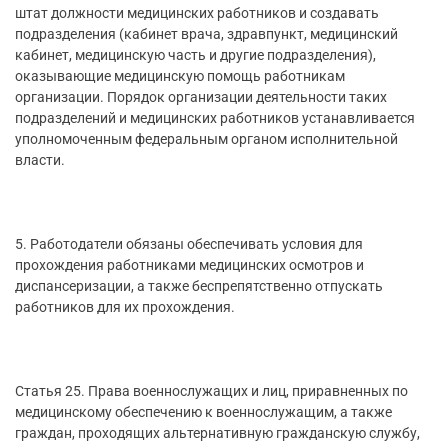
штат должности медицинских работников и создавать
подразделения (кабинет врача, здравпункт, медицинский
кабинет, медицинскую часть и другие подразделения),
оказывающие медицинскую помощь работникам
организации. Порядок организации деятельности таких
подразделений и медицинских работников устанавливается
уполномоченным федеральным органом исполнительной
власти.
5. Работодатели обязаны обеспечивать условия для
прохождения работниками медицинских осмотров и
диспансеризации, а также беспрепятственно отпускать
работников для их прохождения.
Статья 25. Права военнослужащих и лиц, приравненных по
медицинскому обеспечению к военнослужащим, а также
граждан, проходящих альтернативную гражданскую службу,