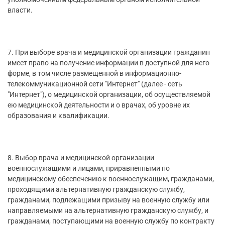
власти.
7. При выборе врача и медицинской организации гражданин
имеет право на получение информации в доступной для него
форме, в том числе размещенной в информационно-
телекоммуникационной сети "Интернет" (далее - сеть
"Интернет"), о медицинской организации, об осуществляемой
ею медицинской деятельности и о врачах, об уровне их
образования и квалификации.
8. Выбор врача и медицинской организации
военнослужащими и лицами, приравненными по
медицинскому обеспечению к военнослужащим, гражданами,
проходящими альтернативную гражданскую службу,
гражданами, подлежащими призыву на военную службу или
направляемыми на альтернативную гражданскую службу, и
гражданами, поступающими на военную службу по контракту