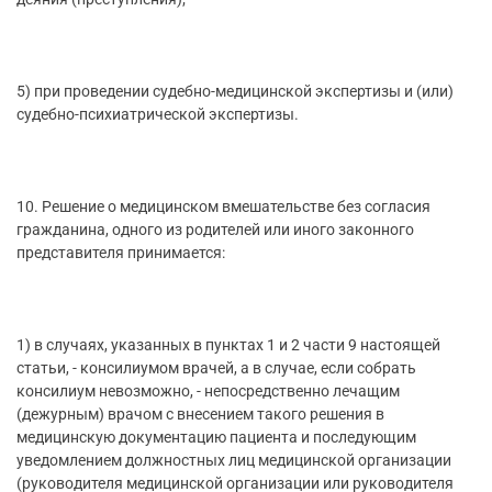
5) при проведении судебно-медицинской экспертизы и (или)
судебно-психиатрической экспертизы.
10. Решение о медицинском вмешательстве без согласия
гражданина, одного из родителей или иного законного
представителя принимается:
1) в случаях, указанных в пунктах 1 и 2 части 9 настоящей
статьи, - консилиумом врачей, а в случае, если собрать
консилиум невозможно, - непосредственно лечащим
(дежурным) врачом с внесением такого решения в
медицинскую документацию пациента и последующим
уведомлением должностных лиц медицинской организации
(руководителя медицинской организации или руководителя