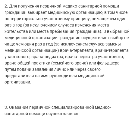
2. Для получения первичной медико-санитарной помощи
гражданин выбирает медицинскую организацию, в том числе
по территориально-участковому принципу, не чаще чем один
раз в год (за исключением случаев изменения места
жительства или места пребывания гражданина). В выбранной
медицинской организации гражданин осуществляет выбор не
чаще чем один раз в год (за исключением случаев замены
медицинской организации) врача-терапевта, врача-терапевта
участкового, врача-педиатра, врача-педиатра участкового,
врача общей практики (семейного врача) или фельдшера
путем подачи заявления лично или через своего
представителя на имя руководителя медицинской
организации.
3. Оказание первичной специализированной медико-
санитарной помощи осуществляется: