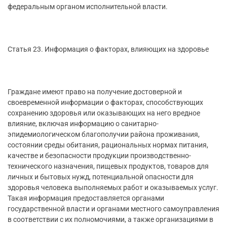
федеральным органом исполнительной власти.
Статья 23. Информация о факторах, влияющих на здоровье
Граждане имеют право на получение достоверной и
своевременной информации о факторах, способствующих
сохранению здоровья или оказывающих на него вредное
влияние, включая информацию о санитарно-
эпидемиологическом благополучии района проживания,
состоянии среды обитания, рациональных нормах питания,
качестве и безопасности продукции производственно-
технического назначения, пищевых продуктов, товаров для
личных и бытовых нужд, потенциальной опасности для
здоровья человека выполняемых работ и оказываемых услуг.
Такая информация предоставляется органами
государственной власти и органами местного самоуправления
в соответствии с их полномочиями, а также организациями в