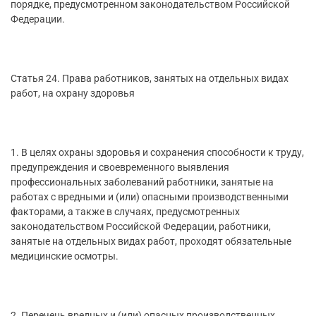
порядке, предусмотренном законодательством Российской
Федерации.
Статья 24. Права работников, занятых на отдельных видах
работ, на охрану здоровья
1. В целях охраны здоровья и сохранения способности к труду,
предупреждения и своевременного выявления
профессиональных заболеваний работники, занятые на
работах с вредными и (или) опасными производственными
факторами, а также в случаях, предусмотренных
законодательством Российской Федерации, работники,
занятые на отдельных видах работ, проходят обязательные
медицинские осмотры.
2. Перечень вредных и (или) опасных производственных