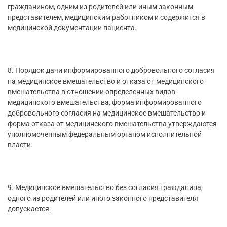
гражданином, одним из родителей или иным законным
представителем, медицинским работником и содержится в
медицинской документации пациента.
8. Порядок дачи информированного добровольного согласия
на медицинское вмешательство и отказа от медицинского
вмешательства в отношении определенных видов
медицинского вмешательства, форма информированного
добровольного согласия на медицинское вмешательство и
форма отказа от медицинского вмешательства утверждаются
уполномоченным федеральным органом исполнительной
власти.
9. Медицинское вмешательство без согласия гражданина,
одного из родителей или иного законного представителя
допускается: