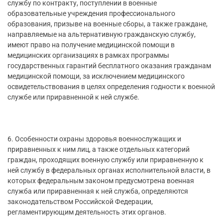
службу по контракту, поступлении в военные
образовательные учреждения профессионального
образования, призыве на военные сборы, а также граждане,
направляемые на альтернативную гражданскую службу,
имеют право на получение медицинской помощи в
медицинских организациях в рамках программы
государственных гарантий бесплатного оказания гражданам
медицинской помощи, за исключением медицинского
освидетельствования в целях определения годности к военной
службе или приравненной к ней службе.
6. Особенности охраны здоровья военнослужащих и
приравненных к ним лиц, а также отдельных категорий
граждан, проходящих военную службу или приравненную к
ней службу в федеральных органах исполнительной власти, в
которых федеральным законом предусмотрена военная
служба или приравненная к ней служба, определяются
законодательством Российской Федерации,
регламентирующим деятельность этих органов.