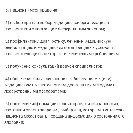
5. Пациент имеет право на:
1) выбор врача и выбор медицинской организации в
соответствии с настоящим Федеральным законом;
2) профилактику, диагностику, лечение, медицинскую
реабилитацию в медицинских организациях в условиях,
соответствующих санитарно-гигиеническим требованиям;
3) получение консультаций врачей-специалистов;
4) облегчение боли, связанной с заболеванием и (или)
медицинским вмешательством, доступными методами и
лекарственными препаратами;
5) получение информации о своих правах и обязанностях,
состоянии своего здоровья, выбор лиц, которым в интересах
пациента может быть передана информация о состоянии его
здоровья;