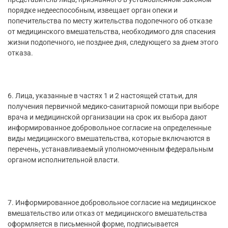
порядке недееспособным, извещает орган опеки и
попечительства по месту жительства подопечного об отказе
от медицинского вмешательства, необходимого для спасения
жизни подопечного, не позднее дня, следующего за днем этого
отказа.
6. Лица, указанные в частях 1 и 2 настоящей статьи, для
получения первичной медико-санитарной помощи при выборе
врача и медицинской организации на срок их выбора дают
информированное добровольное согласие на определенные
виды медицинского вмешательства, которые включаются в
перечень, устанавливаемый уполномоченным федеральным
органом исполнительной власти.
7. Информированное добровольное согласие на медицинское
вмешательство или отказ от медицинского вмешательства
оформляется в письменной форме, подписывается