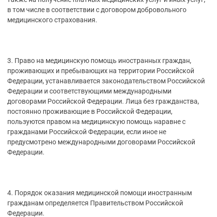
в том числе в соответствии с договором добровольного
медицинского страхования.
3. Право на медицинскую помощь иностранных граждан,
проживающих и пребывающих на территории Российской
Федерации, устанавливается законодательством Российской
Федерации и соответствующими международными
договорами Российской Федерации. Лица без гражданства,
постоянно проживающие в Российской Федерации,
пользуются правом на медицинскую помощь наравне с
гражданами Российской Федерации, если иное не
предусмотрено международными договорами Российской
Федерации.
4. Порядок оказания медицинской помощи иностранным
гражданам определяется Правительством Российской
Федерации.