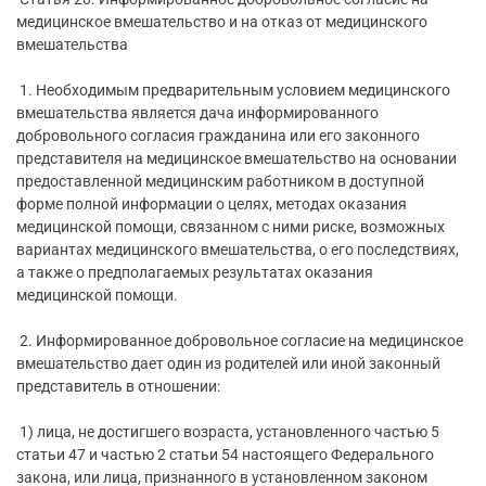
медицинское вмешательство и на отказ от медицинского
вмешательства
1. Необходимым предварительным условием медицинского
вмешательства является дача информированного
добровольного согласия гражданина или его законного
представителя на медицинское вмешательство на основании
предоставленной медицинским работником в доступной
форме полной информации о целях, методах оказания
медицинской помощи, связанном с ними риске, возможных
вариантах медицинского вмешательства, о его последствиях,
а также о предполагаемых результатах оказания
медицинской помощи.
2. Информированное добровольное согласие на медицинское
вмешательство дает один из родителей или иной законный
представитель в отношении:
1) лица, не достигшего возраста, установленного частью 5
статьи 47 и частью 2 статьи 54 настоящего Федерального
закона, или лица, признанного в установленном законом