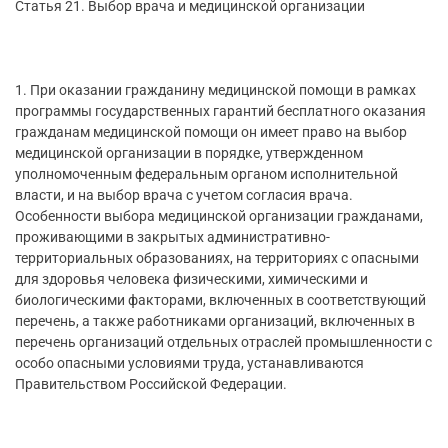
Статья 21. Выбор врача и медицинской организации
1. При оказании гражданину медицинской помощи в рамках
программы государственных гарантий бесплатного оказания
гражданам медицинской помощи он имеет право на выбор
медицинской организации в порядке, утвержденном
уполномоченным федеральным органом исполнительной
власти, и на выбор врача с учетом согласия врача.
Особенности выбора медицинской организации гражданами,
проживающими в закрытых административно-
территориальных образованиях, на территориях с опасными
для здоровья человека физическими, химическими и
биологическими факторами, включенных в соответствующий
перечень, а также работниками организаций, включенных в
перечень организаций отдельных отраслей промышленности с
особо опасными условиями труда, устанавливаются
Правительством Российской Федерации.