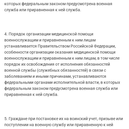
которых федеральным законом предусмотрена военная
служба или приравненная к ней служба.
4. Порядок организации медицинской помощи
военнослужащим и приравненным к ним лицам
устанавливается Правительством Российской Федерации,
особенности организации оказания медицинской помощи
военнослужащим и приравненным к ним лицам, в том числе
порядок их освобождения от исполнения обязанностей
военной службы (служебных обязанностей) в связи с
заболеванием и иными причинами, устанавливаются
федеральными органами исполнительной власти, в которых
федеральным законом предусмотрена военная служба или
приравненная к ней служба.
5. Граждане при постановке их на воинский учет, призыве или
поступлении на военную службу или приравненную к ней