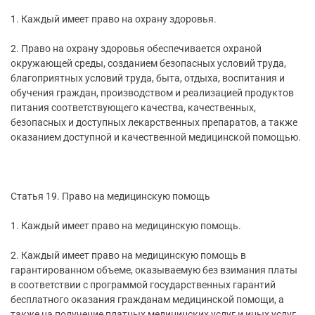
1. Каждый имеет право на охрану здоровья.
2. Право на охрану здоровья обеспечивается охраной
окружающей среды, созданием безопасных условий труда,
благоприятных условий труда, быта, отдыха, воспитания и
обучения граждан, производством и реализацией продуктов
питания соответствующего качества, качественных,
безопасных и доступных лекарственных препаратов, а также
оказанием доступной и качественной медицинской помощью.
Статья 19. Право на медицинскую помощь
1. Каждый имеет право на медицинскую помощь.
2. Каждый имеет право на медицинскую помощь в
гарантированном объеме, оказываемую без взимания платы
в соответствии с программой государственных гарантий
бесплатного оказания гражданам медицинской помощи, а
также на получение платных медицинских услуг и иных услуг,