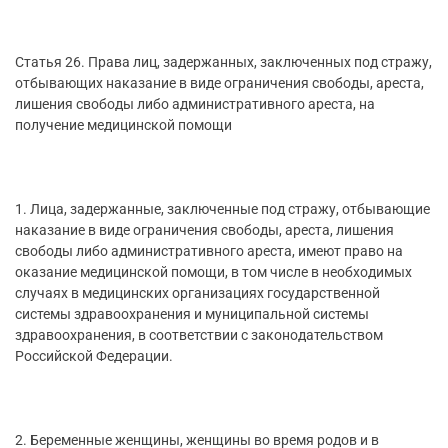
Статья 26. Права лиц, задержанных, заключенных под стражу,
отбывающих наказание в виде ограничения свободы, ареста,
лишения свободы либо административного ареста, на
получение медицинской помощи
1. Лица, задержанные, заключенные под стражу, отбывающие
наказание в виде ограничения свободы, ареста, лишения
свободы либо административного ареста, имеют право на
оказание медицинской помощи, в том числе в необходимых
случаях в медицинских организациях государственной
системы здравоохранения и муниципальной системы
здравоохранения, в соответствии с законодательством
Российской Федерации.
2. Беременные женщины, женщины во время родов и в