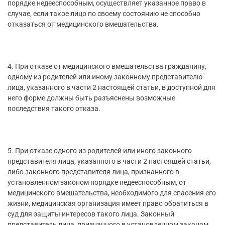
порядке недееспособным, осуществляет указанное право в
случае, если такое лицо по своему состоянию не способно
отказаться от медицинского вмешательства.
4. При отказе от медицинского вмешательства гражданину,
одному из родителей или иному законному представителю
лица, указанного в части 2 настоящей статьи, в доступной для
него форме должны быть разъяснены возможные
последствия такого отказа.
5. При отказе одного из родителей или иного законного
представителя лица, указанного в части 2 настоящей статьи,
либо законного представителя лица, признанного в
установленном законом порядке недееспособным, от
медицинского вмешательства, необходимого для спасения его
жизни, медицинская организация имеет право обратиться в
суд для защиты интересов такого лица. Законный
представитель лица, признанного в установленном законом