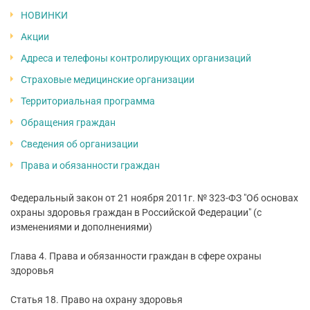
НОВИНКИ
Акции
Адреса и телефоны контролирующих организаций
Страховые медицинские организации
Территориальная программа
Обращения граждан
Сведения об организации
Права и обязанности граждан
Федеральный закон от 21 ноября 2011г. № 323-ФЗ "Об основах
охраны здоровья граждан в Российской Федерации" (с
изменениями и дополнениями)
Глава 4. Права и обязанности граждан в сфере охраны
здоровья
Статья 18. Право на охрану здоровья