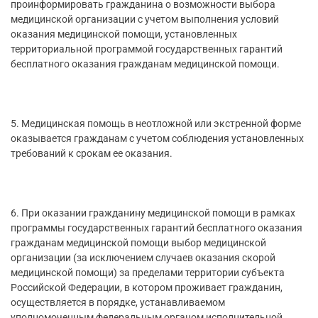
проинформировать гражданина о возможности выбора
медицинской организации с учетом выполнения условий
оказания медицинской помощи, установленных
территориальной программой государственных гарантий
бесплатного оказания гражданам медицинской помощи.
5. Медицинская помощь в неотложной или экстренной форме
оказывается гражданам с учетом соблюдения установленных
требований к срокам ее оказания.
6. При оказании гражданину медицинской помощи в рамках
программы государственных гарантий бесплатного оказания
гражданам медицинской помощи выбор медицинской
организации (за исключением случаев оказания скорой
медицинской помощи) за пределами территории субъекта
Российской Федерации, в котором проживает гражданин,
осуществляется в порядке, устанавливаемом
уполномоченным федеральным органом исполнительной