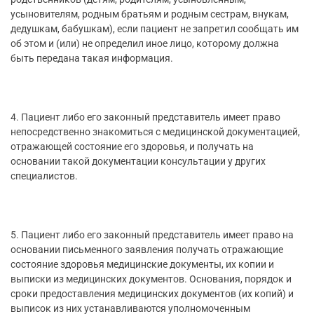
усыновителям, родным братьям и родным сестрам, внукам,
дедушкам, бабушкам), если пациент не запретил сообщать им
об этом и (или) не определил иное лицо, которому должна
быть передана такая информация.
4. Пациент либо его законный представитель имеет право
непосредственно знакомиться с медицинской документацией,
отражающей состояние его здоровья, и получать на
основании такой документации консультации у других
специалистов.
5. Пациент либо его законный представитель имеет право на
основании письменного заявления получать отражающие
состояние здоровья медицинские документы, их копии и
выписки из медицинских документов. Основания, порядок и
сроки предоставления медицинских документов (их копий) и
выписок из них устанавливаются уполномоченным