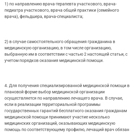
1) по направлению врача-терапевта участкового, врача-
педиатра участкового, врача общей практики (семейного
врача), фельдшера, врача-специалиста;
2) в случае самостоятельного обращения гражданина в
медицинскую организацию, в том числе организацию,
выбранную им в соответствии с частью 2 настоящей статьи, с
учетом порядков оказания медицинской помощи.
4. Для получения специализированной медицинской помощи в
плановой форме выбор медицинской организации
осуществляется по направлению лечащего врача. В случае,
если в реализации территориальной программы
государственных гарантий бесплатного оказания гражданам
медицинской помощи принимают участие несколько
медицинских организаций, оказывающих медицинскую
помощь по соответствующему профилю, лечащий врач обязан