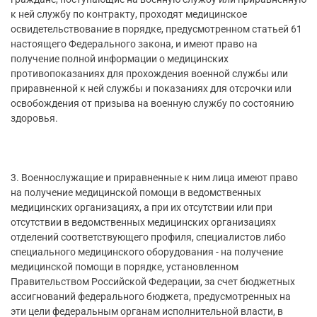
к ней службу по контракту, проходят медицинское
освидетельствование в порядке, предусмотренном статьей 61
настоящего Федерального закона, и имеют право на
получение полной информации о медицинских
противопоказаниях для прохождения военной службы или
приравненной к ней службы и показаниях для отсрочки или
освобождения от призыва на военную службу по состоянию
здоровья.
3. Военнослужащие и приравненные к ним лица имеют право
на получение медицинской помощи в ведомственных
медицинских организациях, а при их отсутствии или при
отсутствии в ведомственных медицинских организациях
отделений соответствующего профиля, специалистов либо
специального медицинского оборудования - на получение
медицинской помощи в порядке, установленном
Правительством Российской Федерации, за счет бюджетных
ассигнований федерального бюджета, предусмотренных на
эти цели федеральным органам исполнительной власти, в