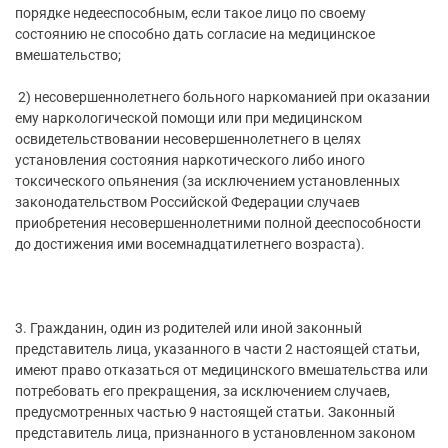
порядке недееспособным, если такое лицо по своему
состоянию не способно дать согласие на медицинское
вмешательство;
2) несовершеннолетнего больного наркоманией при оказании
ему наркологической помощи или при медицинском
освидетельствовании несовершеннолетнего в целях
установления состояния наркотического либо иного
токсического опьянения (за исключением установленных
законодательством Российской Федерации случаев
приобретения несовершеннолетними полной дееспособности
до достижения ими восемнадцатилетнего возраста).
3. Гражданин, один из родителей или иной законный
представитель лица, указанного в части 2 настоящей статьи,
имеют право отказаться от медицинского вмешательства или
потребовать его прекращения, за исключением случаев,
предусмотренных частью 9 настоящей статьи. Законный
представитель лица, признанного в установленном законом