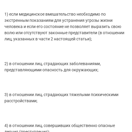
1) если медицинское вмешательство необходимо по
экстренным показаниям для устранения угрозы жизни
человека и если его состояние не позволяет выразить свою
волю или отсутствуют законные представители (в отношении
лиц, указанных в части 2 настоящей статьи);
2) в отношении лиц, страдающих заболеваниями,
представляющими опасность для окружающих;
3) в отношении лиц, страдающих тяжелыми психическими
расстройствами;
4) в отношении лиц, совершивших общественно опасные
деяния (преступления);