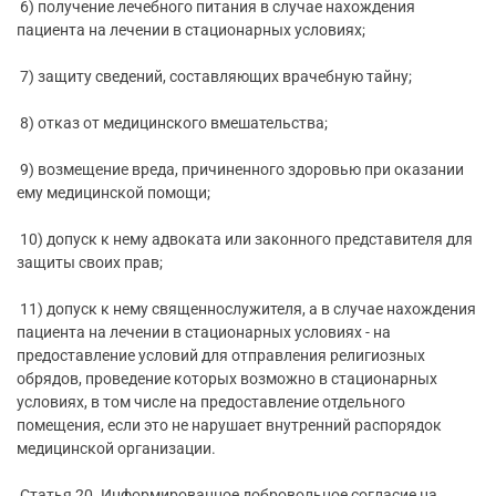
6) получение лечебного питания в случае нахождения
пациента на лечении в стационарных условиях;
7) защиту сведений, составляющих врачебную тайну;
8) отказ от медицинского вмешательства;
9) возмещение вреда, причиненного здоровью при оказании
ему медицинской помощи;
10) допуск к нему адвоката или законного представителя для
защиты своих прав;
11) допуск к нему священнослужителя, а в случае нахождения
пациента на лечении в стационарных условиях - на
предоставление условий для отправления религиозных
обрядов, проведение которых возможно в стационарных
условиях, в том числе на предоставление отдельного
помещения, если это не нарушает внутренний распорядок
медицинской организации.
Статья 20. Информированное добровольное согласие на